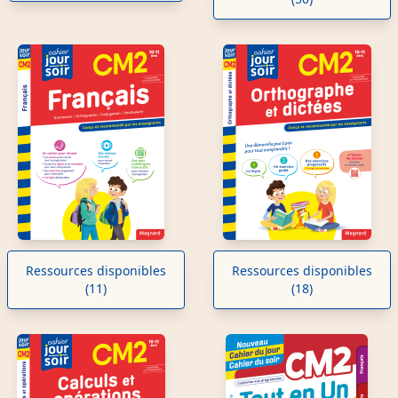
Ressources disponibles
Ressources disponibles
(11)
(18)