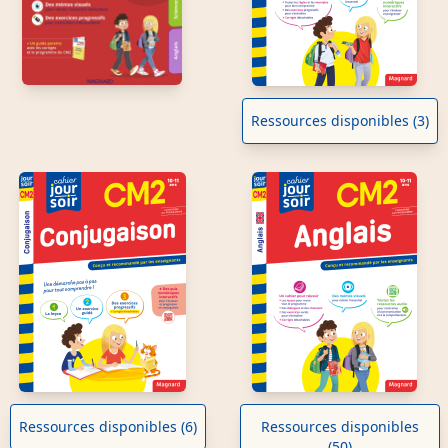
Ressources disponibles (3)
Ressources disponibles (6)
Ressources disponibles
(50)