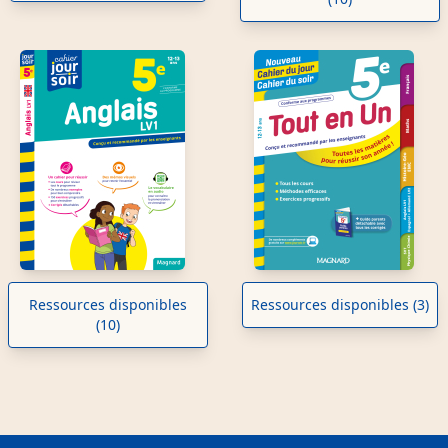
Ressources disponibles
Ressources disponibles (3)
(10)