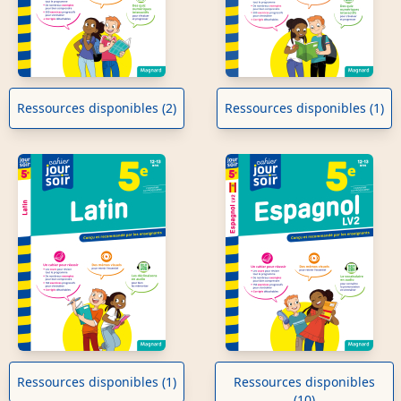
Ressources disponibles (2)
Ressources disponibles (1)
Ressources disponibles (1)
Ressources disponibles
(10)